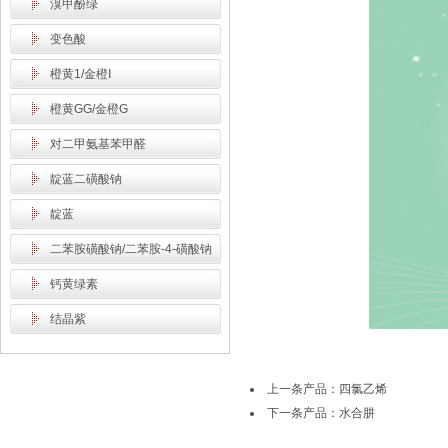
溴甲酚绿
变色酸
橙黄1/金橙Ⅰ
橙黄GG/金橙G
对二甲氨基苯甲醛
靛蓝二磺酸钠
靛蓝
二苯胺磺酸钠/二苯胺-4-磺酸钠
钙黄绿素
结晶紫
上一条产品：四氯乙烯
下一条产品：水合肼