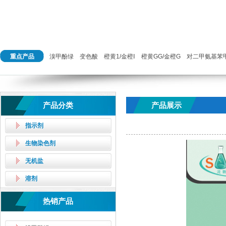
重点产品
溴甲酚绿
变色酸
橙黄1/金橙Ⅰ
橙黄GG/金橙G
对二甲氨基苯
产品分类
产品展示
指示剂
生物染色剂
无机盐
溶剂
热销产品