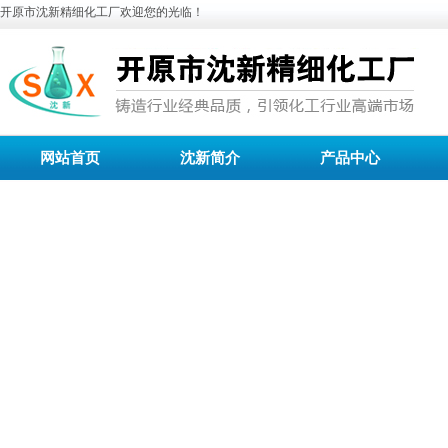
开原市沈新精细化工厂欢迎您的光临！
网站首页
沈新简介
产品中心