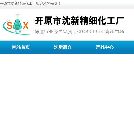
开原市沈新精细化工厂欢迎您的光临！
网站首页
沈新简介
产品中心