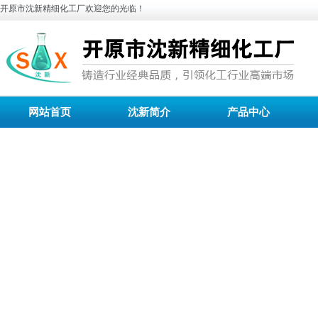
开原市沈新精细化工厂欢迎您的光临！
网站首页
沈新简介
产品中心