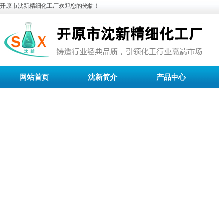
开原市沈新精细化工厂欢迎您的光临！
网站首页
沈新简介
产品中心