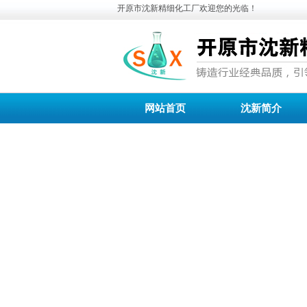
开原市沈新精细化工厂欢迎您的光临！
网站首页
沈新简介