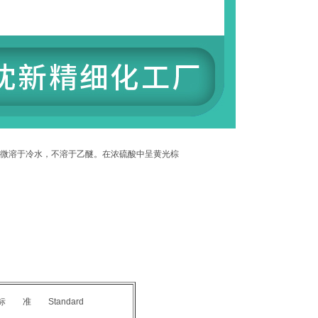
微溶于冷水，不溶于乙醚。在浓硫酸中呈黄光棕
标 准 Standard