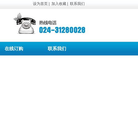
设为首页
|
加入收藏
|
联系我们
在线订购
联系我们