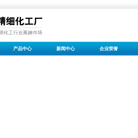
产品中心
新闻中心
企业荣誉