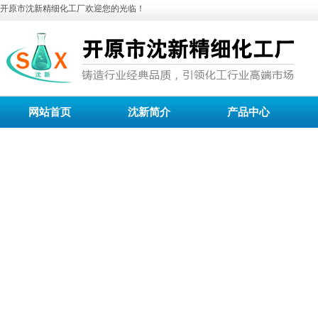
开原市沈新精细化工厂欢迎您的光临！
网站首页
沈新简介
产品中心